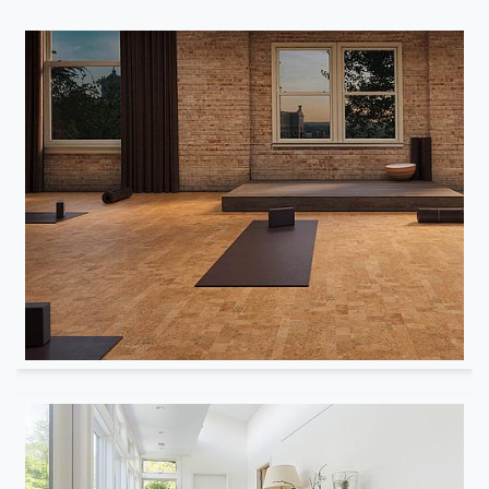
Spa / Studio