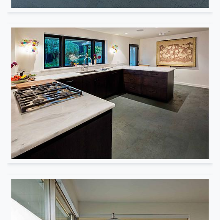
Résidentiel
Résidentiel