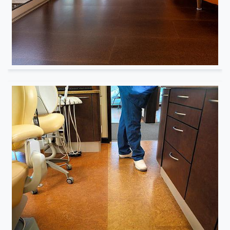
Résidentiel