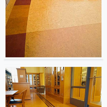
Musée