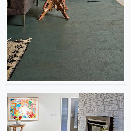
Résidentiel