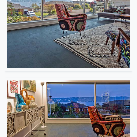
Résidentiel