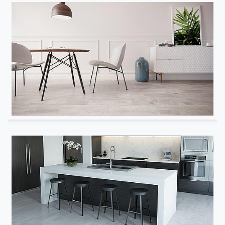
Salon