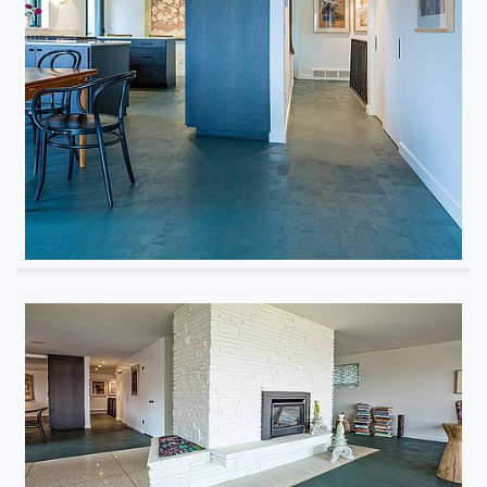
Résidentiel