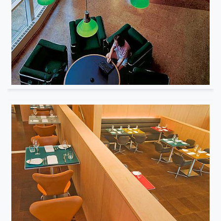
Institutionnel