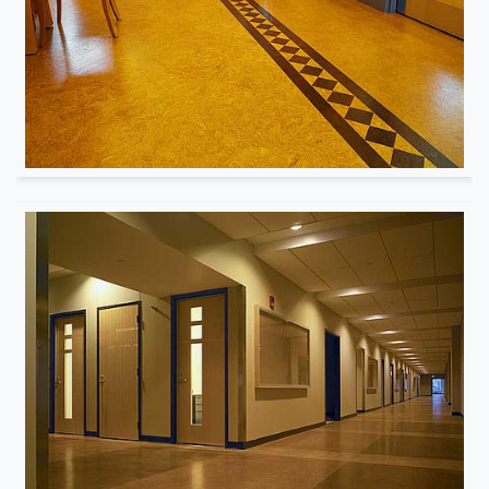
Bibliothèque