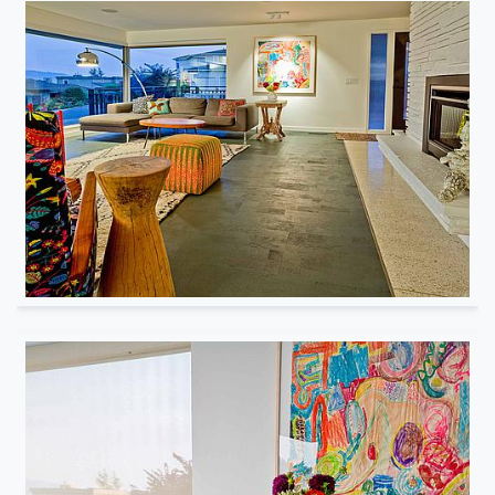
Résidentiel