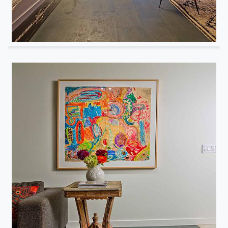
Résidentiel