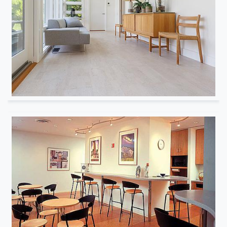
Résidentiel