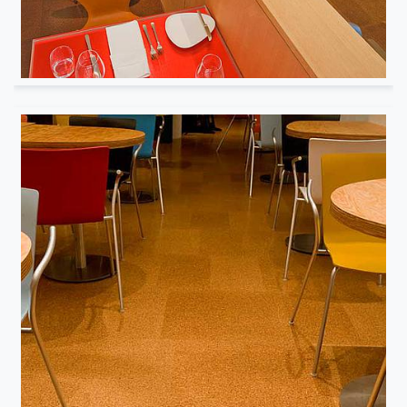
Musée