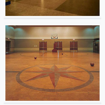
Institutionnel