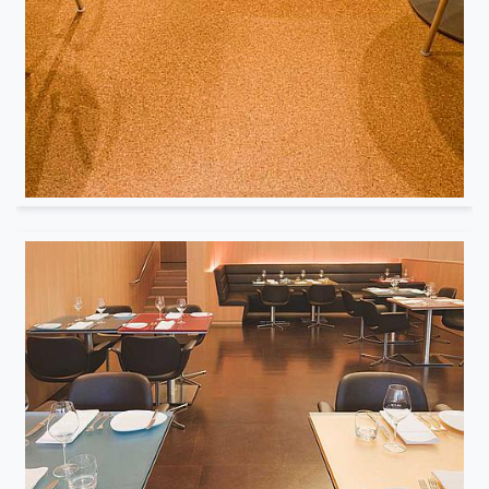
Musée