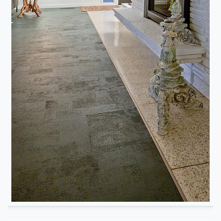
Résidentiel