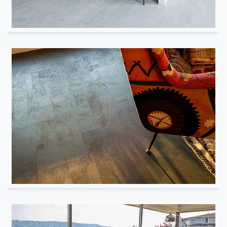
Cuisine
Résidentiel