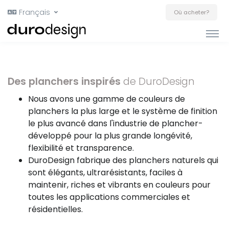
Français
Où acheter?
Des planchers inspirés
de DuroDesign
Nous avons une gamme de couleurs de
planchers la plus large et le système de finition
le plus avancé dans l'industrie de plancher-
développé pour la plus grande longévité,
flexibilité et transparence.
DuroDesign fabrique des planchers naturels qui
sont élégants, ultrarésistants, faciles à
maintenir, riches et vibrants en couleurs pour
toutes les applications commerciales et
résidentielles.