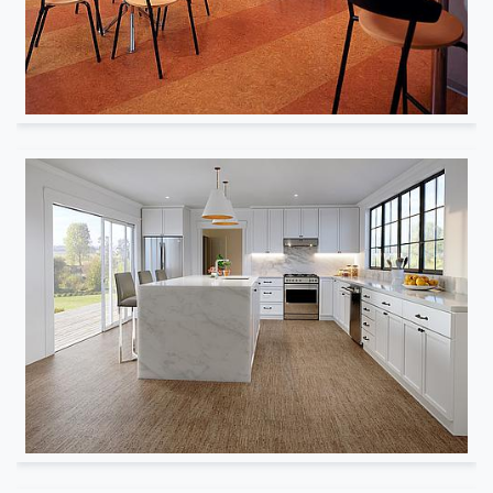
Bureau
Cuisine