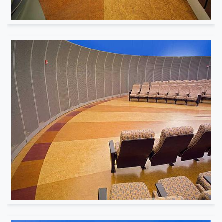
Soins de santé
Musée