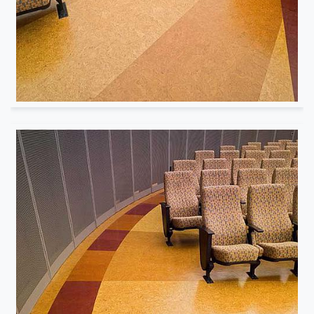
Musée