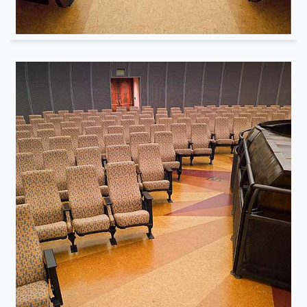
Musée