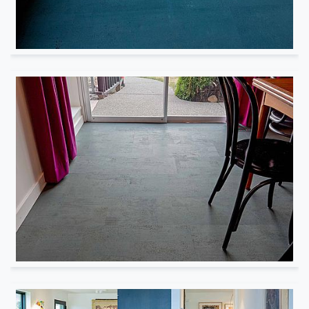
Résidentiel
Résidentiel