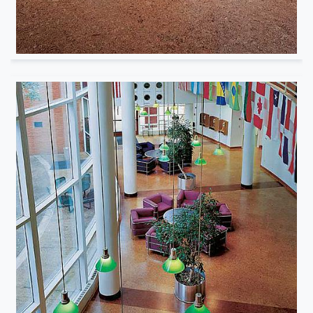
Institutionnel